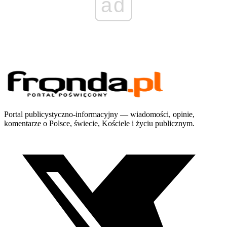
ad
Portal publicystyczno-informacyjny — wiadomości, opinie,
komentarze o Polsce, świecie, Kościele i życiu publicznym.