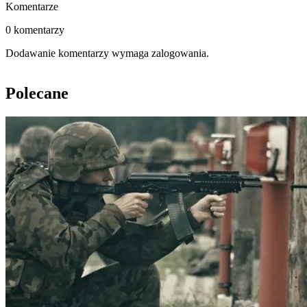
Komentarze
0 komentarzy
Dodawanie komentarzy wymaga zalogowania.
Polecane