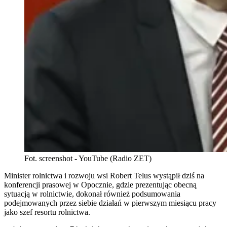
Fot. screenshot - YouTube (Radio ZET)
Minister rolnictwa i rozwoju wsi Robert Telus wystąpił dziś na
konferencji prasowej w Opocznie, gdzie prezentując obecną
sytuacją w rolnictwie, dokonał również podsumowania
podejmowanych przez siebie działań w pierwszym miesiącu pracy
jako szef resortu rolnictwa.