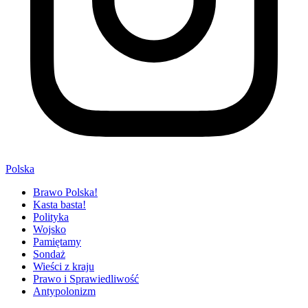
Polska
Brawo Polska!
Kasta basta!
Polityka
Wojsko
Pamiętamy
Sondaż
Wieści z kraju
Prawo i Sprawiedliwość
Antypolonizm