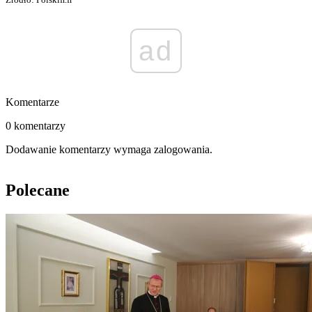
ad
Komentarze
0 komentarzy
Dodawanie komentarzy wymaga zalogowania.
Polecane