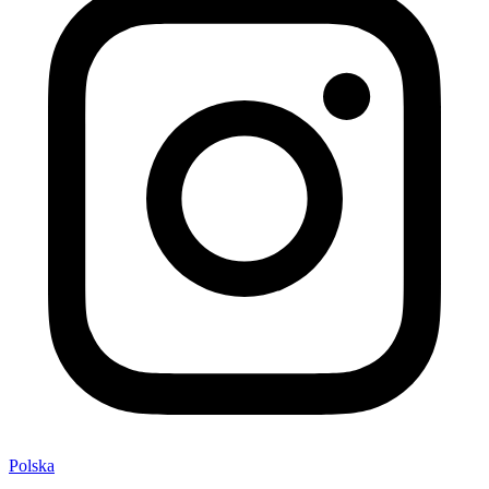
Polska