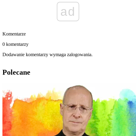
ad
Komentarze
0 komentarzy
Dodawanie komentarzy wymaga zalogowania.
Polecane