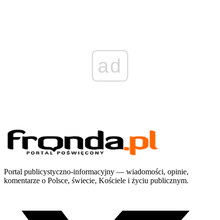
ad
Portal publicystyczno-informacyjny — wiadomości, opinie,
komentarze o Polsce, świecie, Kościele i życiu publicznym.