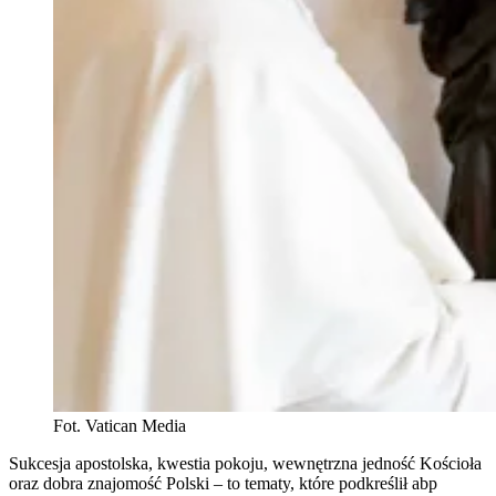
Fot. Vatican Media
Sukcesja apostolska, kwestia pokoju, wewnętrzna jedność Kościoła
oraz dobra znajomość Polski – to tematy, które podkreślił abp