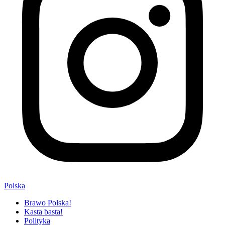
Polska
Brawo Polska!
Kasta basta!
Polityka