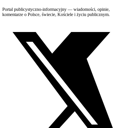
Portal publicystyczno-informacyjny — wiadomości, opinie,
komentarze o Polsce, świecie, Kościele i życiu publicznym.