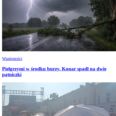
Wiadomości
Pielgrzymi w środku burzy. Konar spadł na dwie
pątniczki