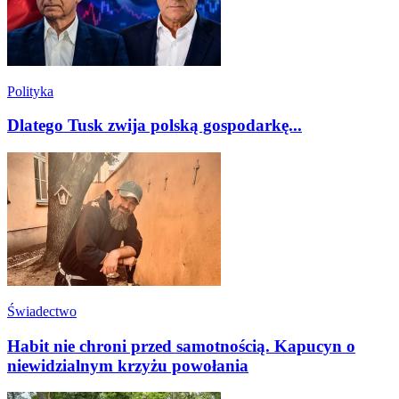
Polityka
Dlatego Tusk zwija polską gospodarkę...
Świadectwo
Habit nie chroni przed samotnością. Kapucyn o
niewidzialnym krzyżu powołania