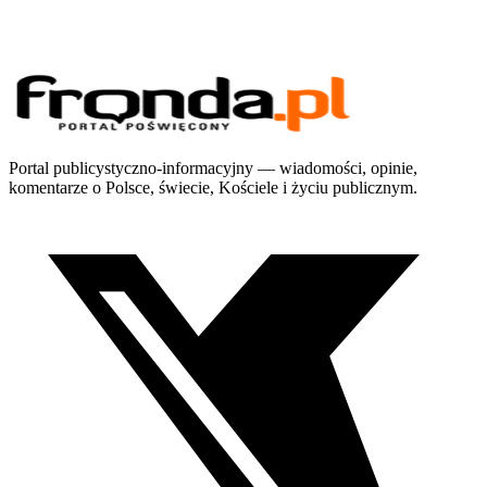
Portal publicystyczno-informacyjny — wiadomości, opinie,
komentarze o Polsce, świecie, Kościele i życiu publicznym.