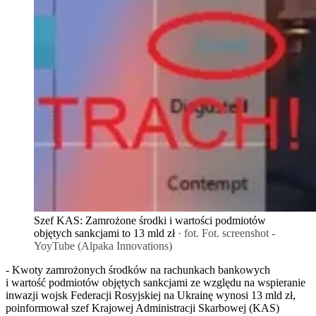
Szef KAS: Zamrożone środki i wartości podmiotów
objętych sankcjami to 13 mld zł
· fot. Fot. screenshot -
YoyTube (Alpaka Innovations)
- Kwoty zamrożonych środków na rachunkach bankowych
i wartość podmiotów objętych sankcjami ze względu na wspieranie
inwazji wojsk Federacji Rosyjskiej na Ukrainę wynosi 13 mld zł,
poinformował szef Krajowej Administracji Skarbowej (KAS)