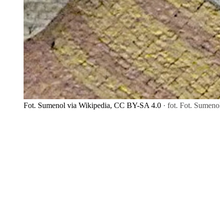
Fot. Sumenol via Wikipedia, CC BY-SA 4.0
· fot. Fot. Sumen