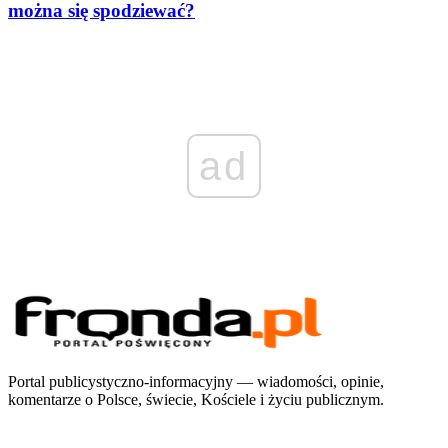
można się spodziewać?
ad
Portal publicystyczno-informacyjny — wiadomości, opinie,
komentarze o Polsce, świecie, Kościele i życiu publicznym.