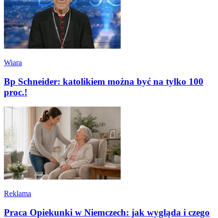
Wiara
Bp Schneider: katolikiem można być na tylko 100
proc.!
Reklama
Praca Opiekunki w Niemczech: jak wygląda i czego