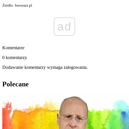
Źródło: brewiarz.pl
ad
Komentarze
0 komentarzy
Dodawanie komentarzy wymaga zalogowania.
Polecane