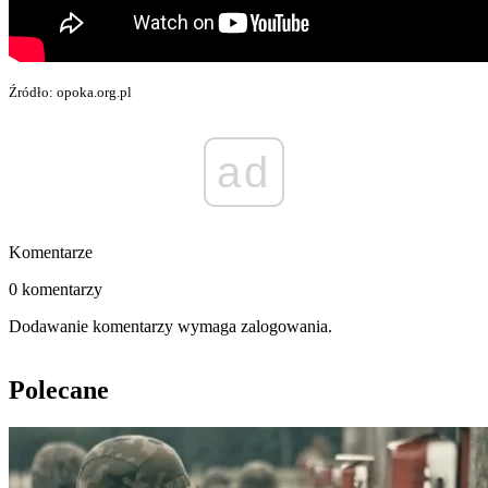
Źródło: opoka.org.pl
ad
Komentarze
0 komentarzy
Dodawanie komentarzy wymaga zalogowania.
Polecane