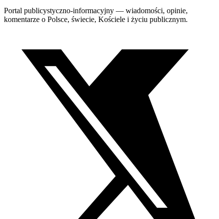
Portal publicystyczno-informacyjny — wiadomości, opinie,
komentarze o Polsce, świecie, Kościele i życiu publicznym.