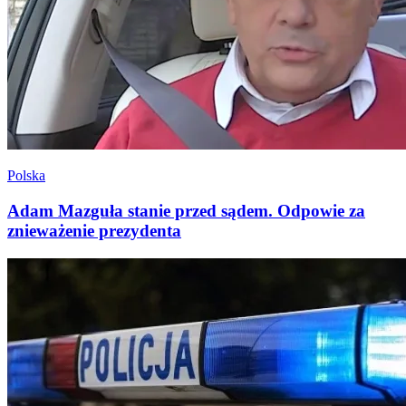
Polska
Adam Mazguła stanie przed sądem. Odpowie za
znieważenie prezydenta