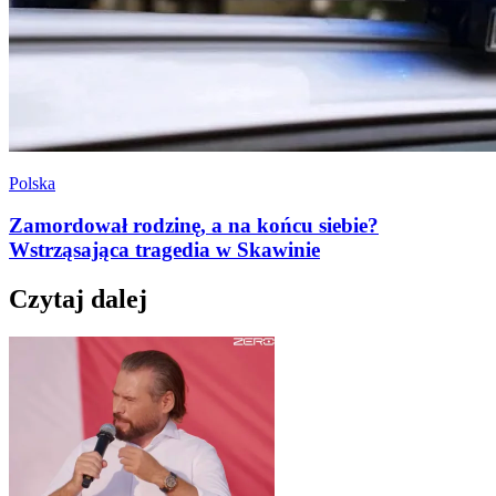
Polska
Zamordował rodzinę, a na końcu siebie?
Wstrząsająca tragedia w Skawinie
Czytaj dalej