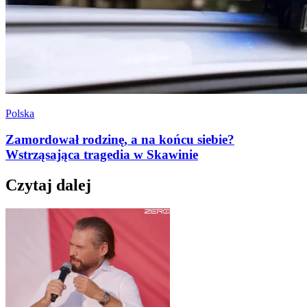
Polska
Zamordował rodzinę, a na końcu siebie?
Wstrząsająca tragedia w Skawinie
Czytaj dalej