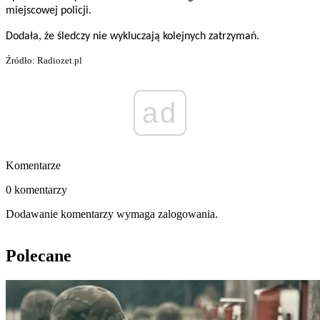
miejscowej policji.
Dodała, że śledczy nie wykluczają kolejnych zatrzymań.
Źródło: Radiozet.pl
ad
Komentarze
0 komentarzy
Dodawanie komentarzy wymaga zalogowania.
Polecane