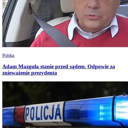
Polska
Adam Mazguła stanie przed sądem. Odpowie za
znieważenie prezydenta