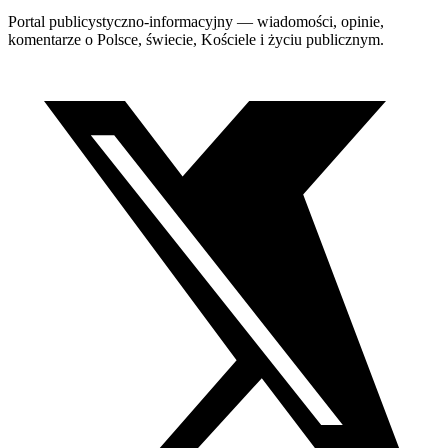
Portal publicystyczno-informacyjny — wiadomości, opinie,
komentarze o Polsce, świecie, Kościele i życiu publicznym.