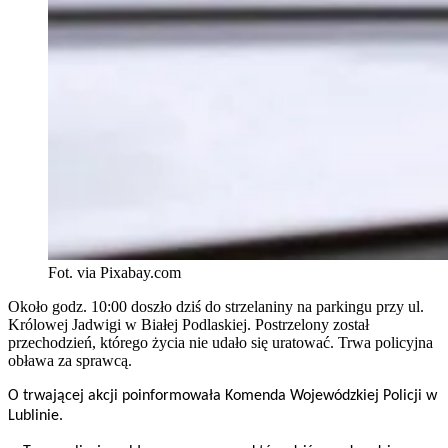
Fot. via Pixabay.com
Około godz. 10:00 doszło dziś do strzelaniny na parkingu przy ul.
Królowej Jadwigi w Białej Podlaskiej. Postrzelony został
przechodzień, którego życia nie udało się uratować. Trwa policyjna
obława za sprawcą.
O trwającej akcji poinformowała Komenda Wojewódzkiej Policji w
Lublinie.