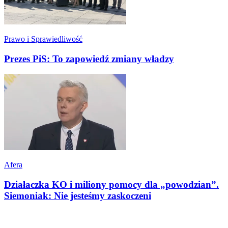
Prawo i Sprawiedliwość
Prezes PiS: To zapowiedź zmiany władzy
Afera
Działaczka KO i miliony pomocy dla „powodzian”.
Siemoniak: Nie jesteśmy zaskoczeni