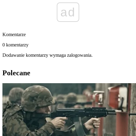
ad
Komentarze
0 komentarzy
Dodawanie komentarzy wymaga zalogowania.
Polecane