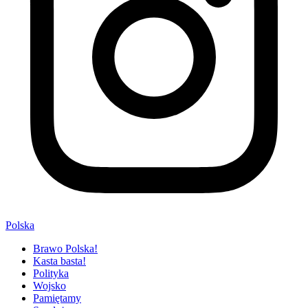
Polska
Brawo Polska!
Kasta basta!
Polityka
Wojsko
Pamiętamy