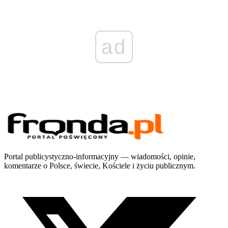
ad
Portal publicystyczno-informacyjny — wiadomości, opinie,
komentarze o Polsce, świecie, Kościele i życiu publicznym.