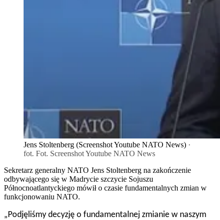
Jens Stoltenberg (Screenshot Youtube NATO News)
·
fot. Fot. Screenshot Youtube NATO News
Sekretarz generalny NATO Jens Stoltenberg na zakończenie
odbywającego się w Madrycie szczycie Sojuszu
Północnoatlantyckiego mówił o czasie fundamentalnych zmian w
funkcjonowaniu NATO.
„Podjęliśmy decyzję o fundamentalnej zmianie w naszym