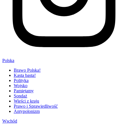
Polska
Brawo Polska!
Kasta basta!
Polityka
Wojsko
Pamiętamy
Sondaż
Wieści z kraju
Prawo i Sprawiedliwość
Antypolonizm
Wschód