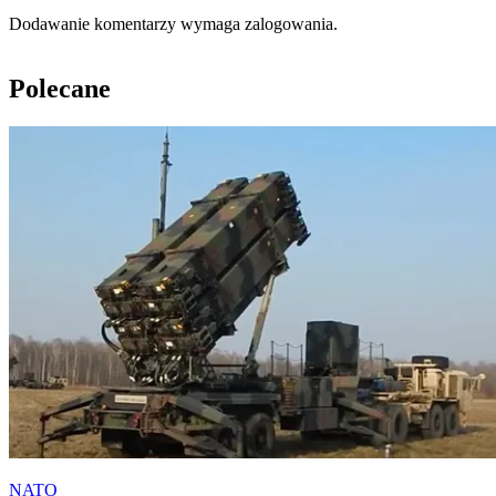
Dodawanie komentarzy wymaga zalogowania.
Polecane
NATO