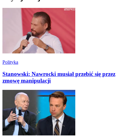
Polityka
Stanowski: Nawrocki musiał przebić się przez
zmowę manipulacji