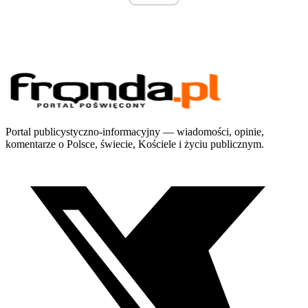
Portal publicystyczno-informacyjny — wiadomości, opinie,
komentarze o Polsce, świecie, Kościele i życiu publicznym.