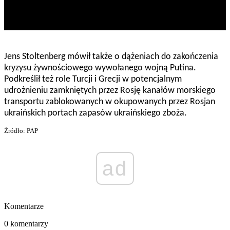
Jens Stoltenberg mówił także o dążeniach do zakończenia
kryzysu żywnościowego wywołanego wojną Putina.
Podkreślił też role Turcji i Grecji w potencjalnym
udrożnieniu zamkniętych przez Rosję kanałów morskiego
transportu zablokowanych w okupowanych przez Rosjan
ukraińskich portach zapasów ukraińskiego zboża.
Źródło: PAP
ad
Komentarze
0 komentarzy