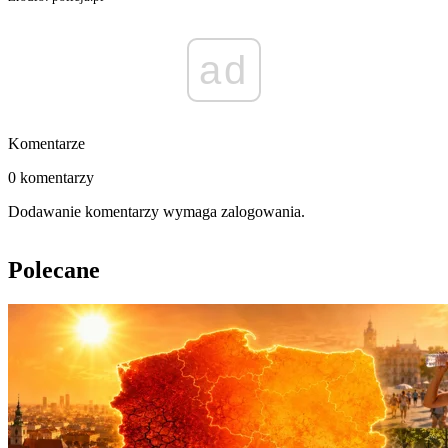
ad
Komentarze
0 komentarzy
Dodawanie komentarzy wymaga zalogowania.
Polecane