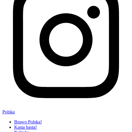
Polska
Brawo Polska!
Kasta basta!