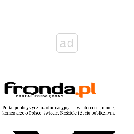
ad
Portal publicystyczno-informacyjny — wiadomości, opinie,
komentarze o Polsce, świecie, Kościele i życiu publicznym.