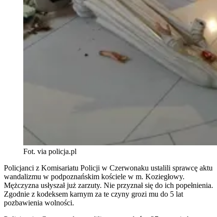
Fot. via policja.pl
Policjanci z Komisariatu Policji w Czerwonaku ustalili sprawcę aktu
wandalizmu w podpoznańskim kościele w m. Koziegłowy.
Mężczyzna usłyszał już zarzuty. Nie przyznał się do ich popełnienia.
Zgodnie z kodeksem karnym za te czyny grozi mu do 5 lat
pozbawienia wolności.