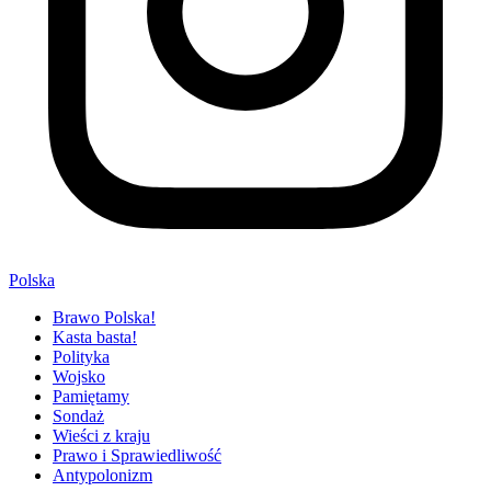
Polska
Brawo Polska!
Kasta basta!
Polityka
Wojsko
Pamiętamy
Sondaż
Wieści z kraju
Prawo i Sprawiedliwość
Antypolonizm