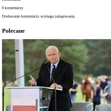
0 komentarzy
Dodawanie komentarzy wymaga zalogowania.
Polecane