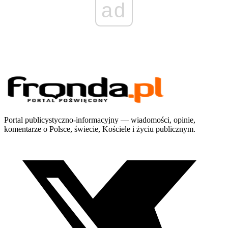
ad
Portal publicystyczno-informacyjny — wiadomości, opinie,
komentarze o Polsce, świecie, Kościele i życiu publicznym.