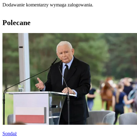
Dodawanie komentarzy wymaga zalogowania.
Polecane
Sondaż