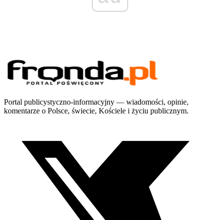
Portal publicystyczno-informacyjny — wiadomości, opinie,
komentarze o Polsce, świecie, Kościele i życiu publicznym.