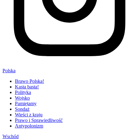
Polska
Brawo Polska!
Kasta basta!
Polityka
Wojsko
Pamiętamy
Sondaż
Wieści z kraju
Prawo i Sprawiedliwość
Antypolonizm
Wschód