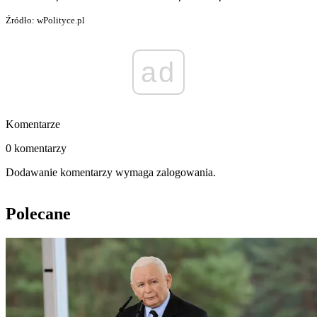
Źródło: wPolityce.pl
ad
Komentarze
0 komentarzy
Dodawanie komentarzy wymaga zalogowania.
Polecane