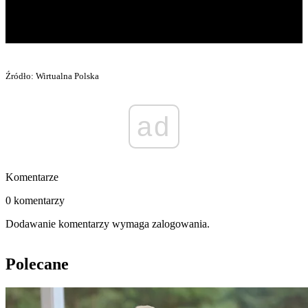
Źródło: Wirtualna Polska
ad
Komentarze
0 komentarzy
Dodawanie komentarzy wymaga zalogowania.
Polecane