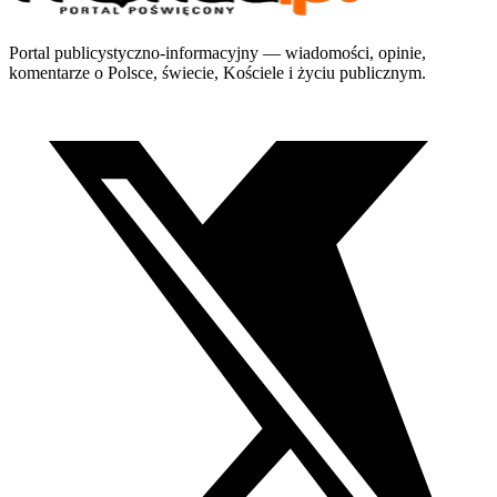
Portal publicystyczno-informacyjny — wiadomości, opinie,
komentarze o Polsce, świecie, Kościele i życiu publicznym.