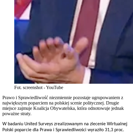
Fot. screenshot - YouTube
Prawo i Sprawiedliwość niezmiennie pozostaje ugrupowaniem z
największym poparciem na polskiej scenie politycznej. Drugie
miejsce zajmuje Koalicja Obywatelska, która odnotowuje jednak
poważne straty.
W badaniu United Surveys zrealizowanym na zlecenie Wirtualnej
Polski poparcie dla Prawa i Sprawiedliwości wyraziło 31,3 proc.