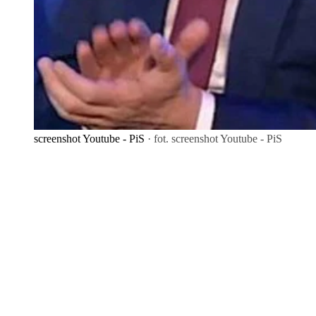
screenshot Youtube - PiS
· fot. screenshot Youtube - PiS