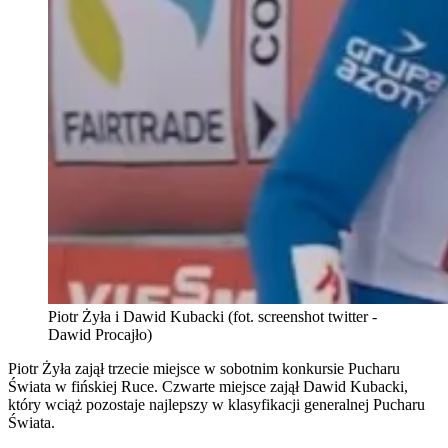
Piotr Żyła i Dawid Kubacki (fot. screenshot twitter -
Dawid Procajło)
Piotr Żyła zajął trzecie miejsce w sobotnim konkursie Pucharu
Świata w fińskiej Ruce. Czwarte miejsce zajął Dawid Kubacki,
który wciąż pozostaje najlepszy w klasyfikacji generalnej Pucharu
Świata.