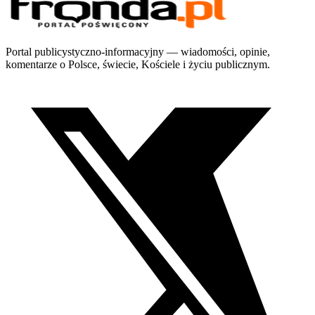
Portal publicystyczno-informacyjny — wiadomości, opinie,
komentarze o Polsce, świecie, Kościele i życiu publicznym.