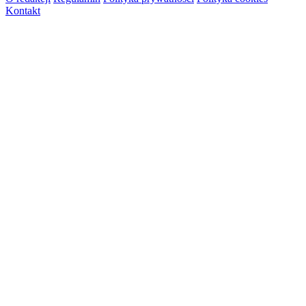
Kontakt