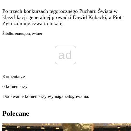
Po trzech konkursach tegorocznego Pucharu Świata w
klasyfikacji generalnej prowadzi Dawid Kubacki, a Piotr
Żyła zajmuje czwartą lokatę.
Źródło: eurosport, twitter
ad
Komentarze
0 komentarzy
Dodawanie komentarzy wymaga zalogowania.
Polecane