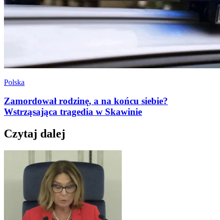
Polska
Zamordował rodzinę, a na końcu siebie?
Wstrząsająca tragedia w Skawinie
Czytaj dalej