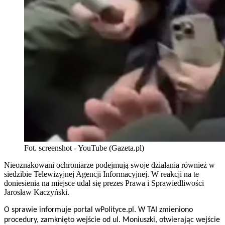
Fot. screenshot - YouTube (Gazeta.pl)
Nieoznakowani ochroniarze podejmują swoje działania również w
siedzibie Telewizyjnej Agencji Informacyjnej. W reakcji na te
doniesienia na miejsce udał się prezes Prawa i Sprawiedliwości
Jarosław Kaczyński.
O sprawie informuje portal wPolityce.pl. W TAI zmieniono
procedury, zamknięto wejście od ul. Moniuszki, otwierając wejście