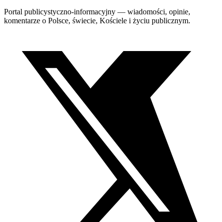
Portal publicystyczno-informacyjny — wiadomości, opinie,
komentarze o Polsce, świecie, Kościele i życiu publicznym.