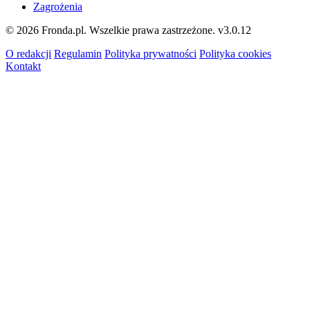
Zagrożenia
© 2026 Fronda.pl. Wszelkie prawa zastrzeżone.
v3.0.12
O redakcji
Regulamin
Polityka prywatności
Polityka cookies
Kontakt