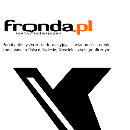
Portal publicystyczno-informacyjny — wiadomości, opinie,
komentarze o Polsce, świecie, Kościele i życiu publicznym.