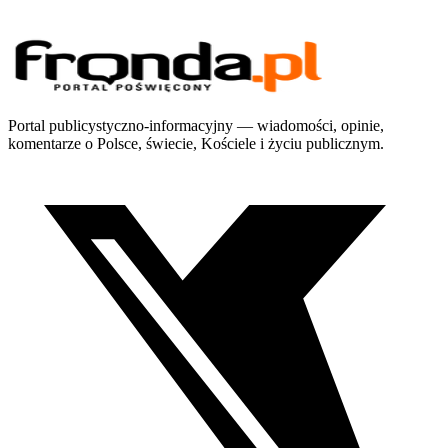
Portal publicystyczno-informacyjny — wiadomości, opinie,
komentarze o Polsce, świecie, Kościele i życiu publicznym.