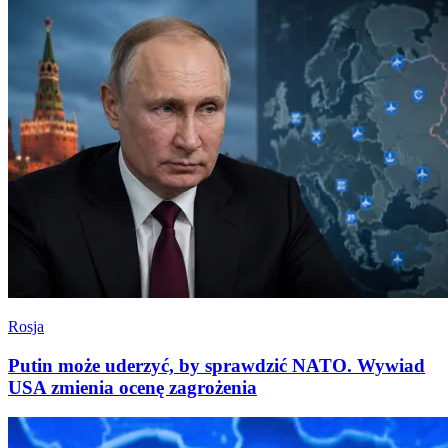
Rosja
Putin może uderzyć, by sprawdzić NATO. Wywiad
USA zmienia ocenę zagrożenia