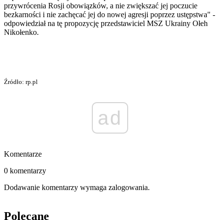
przywrócenia Rosji obowiązków, a nie zwiększać jej poczucie
bezkarności i nie zachęcać jej do nowej agresji poprzez ustępstwa" -
odpowiedział na tę propozycję przedstawiciel MSZ Ukrainy Ołeh
Nikołenko.
Źródło: rp.pl
ad
Komentarze
0 komentarzy
Dodawanie komentarzy wymaga zalogowania.
Polecane