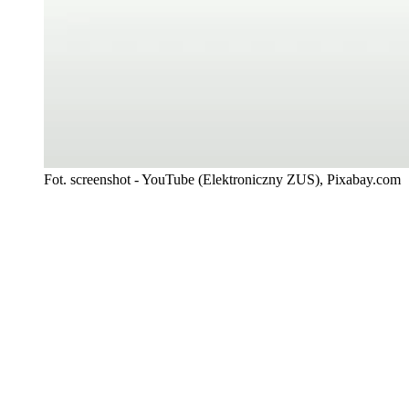
Fot. screenshot - YouTube (Elektroniczny ZUS), Pixabay.com