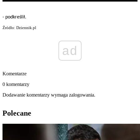
- podkreślił.
Źródło: Dziennik.pl
ad
Komentarze
0 komentarzy
Dodawanie komentarzy wymaga zalogowania.
Polecane