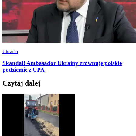
Ukraina
Skandal! Ambasador Ukrainy zrównuje polskie
podziemie z UPA
Czytaj dalej