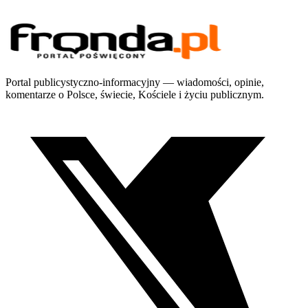
Portal publicystyczno-informacyjny — wiadomości, opinie,
komentarze o Polsce, świecie, Kościele i życiu publicznym.