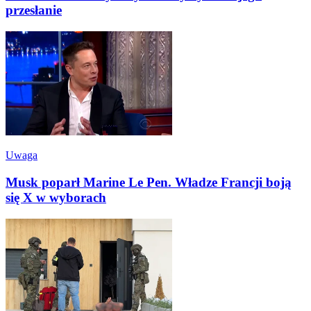
przesłanie
Uwaga
Musk poparł Marine Le Pen. Władze Francji boją
się X w wyborach