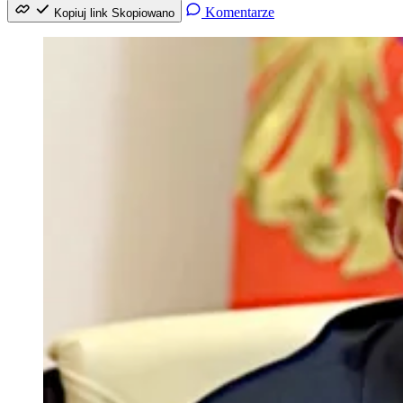
Komentarze
Kopiuj link
Skopiowano