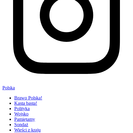
Polska
Brawo Polska!
Kasta basta!
Polityka
Wojsko
Pamiętamy
Sondaż
Wieści z kraju