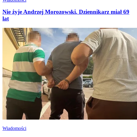
Nie żyje Andrzej Morozowski. Dziennikarz miał 69
lat
Wiadomości