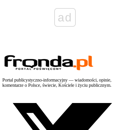
ad
Portal publicystyczno-informacyjny — wiadomości, opinie,
komentarze o Polsce, świecie, Kościele i życiu publicznym.