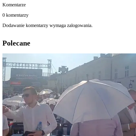
Komentarze
0 komentarzy
Dodawanie komentarzy wymaga zalogowania.
Polecane