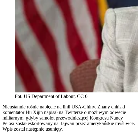
Fot. US Department of Labour, CC 0
Nieustannie rośnie napięcie na linii USA-Chiny. Znany chiński
komentator Hu Xijin napisał na Twitterze o możliwym odwecie
militarnym, gdyby samolot przewodniczącej Kongresu Nancy
Pelosi został eskortowany na Tajwan przez amerykańskie myśliwce.
Wpis został następnie usunięty.