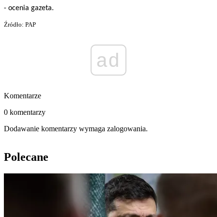
- ocenia gazeta.
Źródło: PAP
ad
Komentarze
0 komentarzy
Dodawanie komentarzy wymaga zalogowania.
Polecane