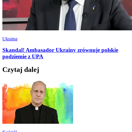
Ukraina
Skandal! Ambasador Ukrainy zrównuje polskie
podziemie z UPA
Czytaj dalej