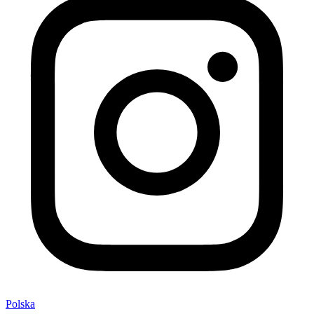
Polska