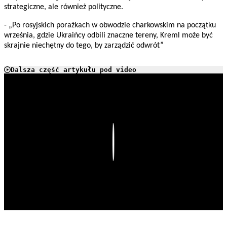
strategiczne, ale również polityczne.
- „Po rosyjskich porażkach w obwodzie charkowskim na początku
września, gdzie Ukraińcy odbili znaczne tereny, Kreml może być
skrajnie niechętny do tego, by zarządzić odwrót”
Dalsza część artykułu pod video
Play