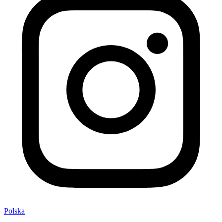
Polska