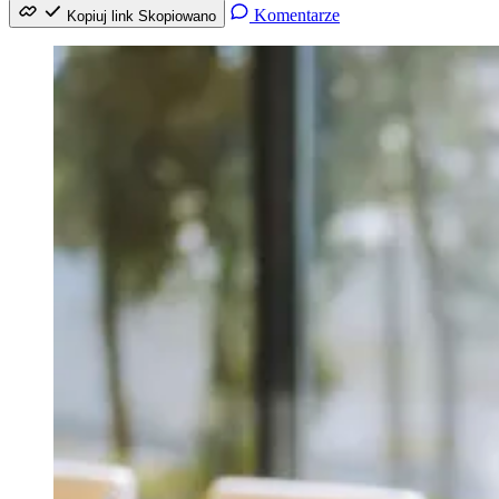
Komentarze
Kopiuj link
Skopiowano