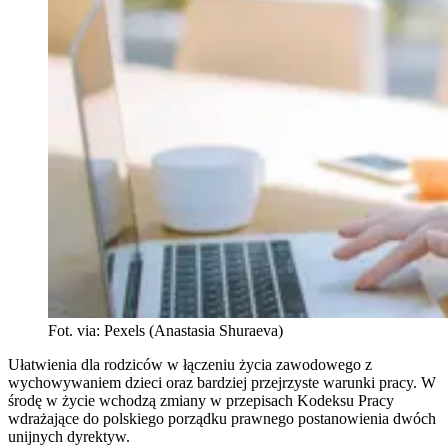
Fot. via: Pexels (Anastasia Shuraeva)
Ułatwienia dla rodziców w łączeniu życia zawodowego z
wychowywaniem dzieci oraz bardziej przejrzyste warunki pracy. W
środę w życie wchodzą zmiany w przepisach Kodeksu Pracy
wdrażające do polskiego porządku prawnego postanowienia dwóch
unijnych dyrektyw.