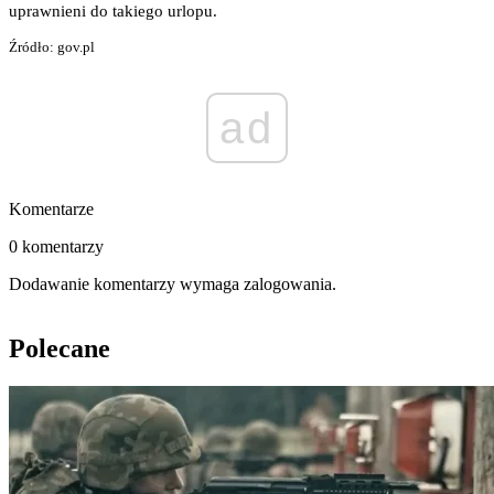
uprawnieni do takiego urlopu.
Źródło: gov.pl
ad
Komentarze
0 komentarzy
Dodawanie komentarzy wymaga zalogowania.
Polecane