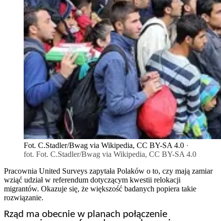
Fot. C.Stadler/Bwag via Wikipedia, CC BY-SA 4.0
·
fot. Fot. C.Stadler/Bwag via Wikipedia, CC BY-SA 4.0
Pracownia United Surveys zapytała Polaków o to, czy mają zamiar
wziąć udział w referendum dotyczącym kwestii relokacji
migrantów. Okazuje się, że większość badanych popiera takie
rozwiązanie.
Rząd ma obecnie w planach połączenie