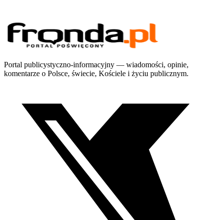
Portal publicystyczno-informacyjny — wiadomości, opinie,
komentarze o Polsce, świecie, Kościele i życiu publicznym.