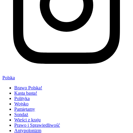
Polska
Brawo Polska!
Kasta basta!
Polityka
Wojsko
Pamiętamy
Sondaż
Wieści z kraju
Prawo i Sprawiedliwość
Antypolonizm