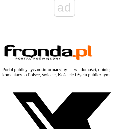
ad
Portal publicystyczno-informacyjny — wiadomości, opinie,
komentarze o Polsce, świecie, Kościele i życiu publicznym.