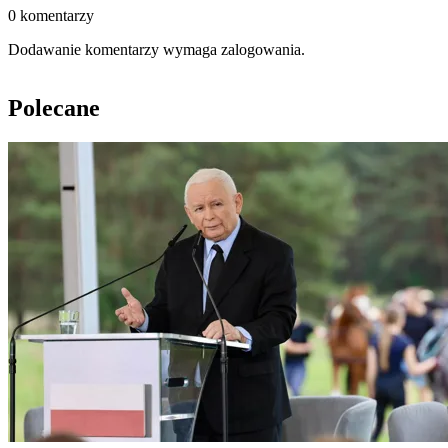
0 komentarzy
Dodawanie komentarzy wymaga zalogowania.
Polecane