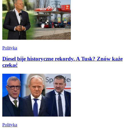
Polityka
Diesel bije historyczne rekordy. A Tusk? Znów każe
czekać
Polityka