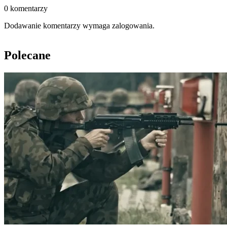
0 komentarzy
Dodawanie komentarzy wymaga zalogowania.
Polecane