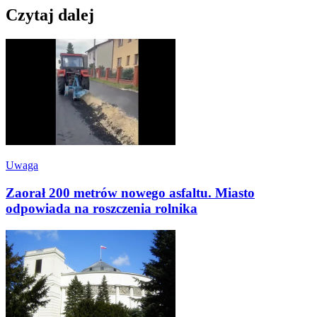
Czytaj dalej
Uwaga
Zaorał 200 metrów nowego asfaltu. Miasto
odpowiada na roszczenia rolnika