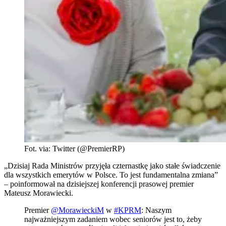
Fot. via: Twitter (@PremierRP)
„Dzisiaj Rada Ministrów przyjęła czternastkę jako stałe świadczenie
dla wszystkich emerytów w Polsce. To jest fundamentalna zmiana”
– poinformował na dzisiejszej konferencji prasowej premier
Mateusz Morawiecki.
Premier
@MorawieckiM
w
#KPRM
: Naszym
najważniejszym zadaniem wobec seniorów jest to, żeby