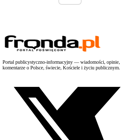
Portal publicystyczno-informacyjny — wiadomości, opinie,
komentarze o Polsce, świecie, Kościele i życiu publicznym.