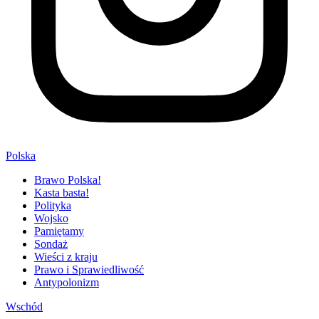
Polska
Brawo Polska!
Kasta basta!
Polityka
Wojsko
Pamiętamy
Sondaż
Wieści z kraju
Prawo i Sprawiedliwość
Antypolonizm
Wschód