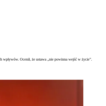
ich wpływów. Ocenił, że ustawa „nie powinna wejść w życie”.