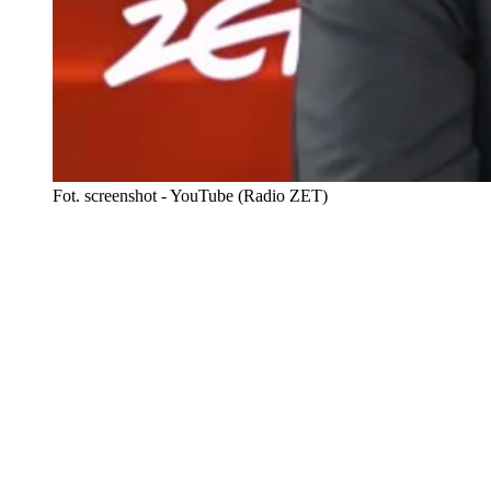
Fot. screenshot - YouTube (Radio ZET)