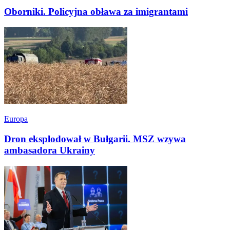
Oborniki. Policyjna obława za imigrantami
Europa
Dron eksplodował w Bułgarii. MSZ wzywa
ambasadora Ukrainy