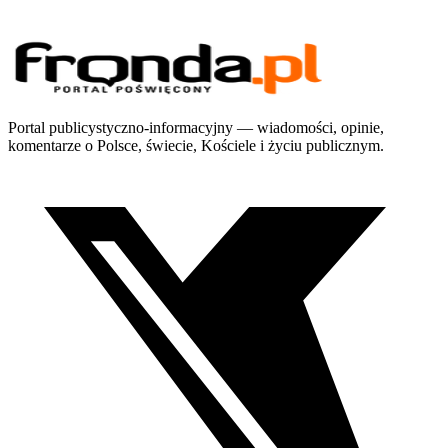
Portal publicystyczno-informacyjny — wiadomości, opinie,
komentarze o Polsce, świecie, Kościele i życiu publicznym.