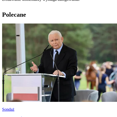
Polecane
Sondaż