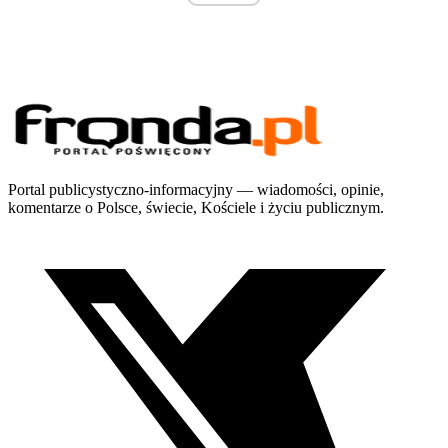
Portal publicystyczno-informacyjny — wiadomości, opinie,
komentarze o Polsce, świecie, Kościele i życiu publicznym.