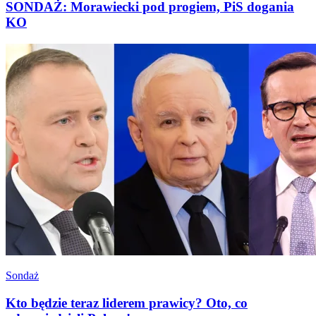
SONDAŻ: Morawiecki pod progiem, PiS dogania
KO
Sondaż
Kto będzie teraz liderem prawicy? Oto, co