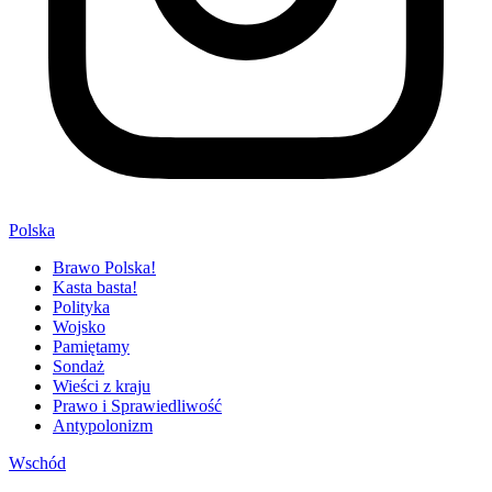
Polska
Brawo Polska!
Kasta basta!
Polityka
Wojsko
Pamiętamy
Sondaż
Wieści z kraju
Prawo i Sprawiedliwość
Antypolonizm
Wschód