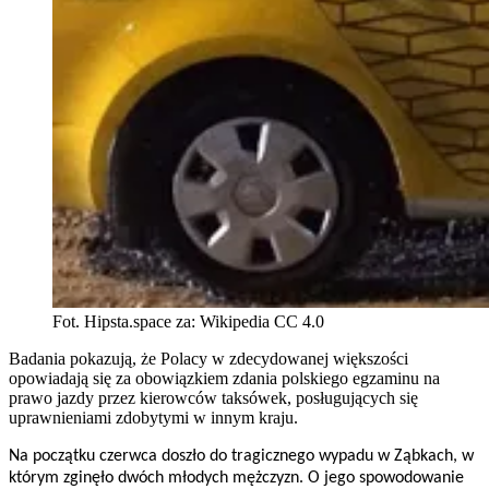
Fot. Hipsta.space za: Wikipedia CC 4.0
Badania pokazują, że Polacy w zdecydowanej większości
opowiadają się za obowiązkiem zdania polskiego egzaminu na
prawo jazdy przez kierowców taksówek, posługujących się
uprawnieniami zdobytymi w innym kraju.
Na początku czerwca doszło do tragicznego wypadu w Ząbkach, w
którym zginęło dwóch młodych mężczyzn. O jego spowodowanie