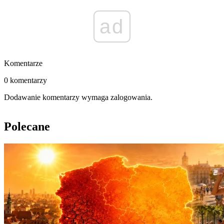
ad
Komentarze
0 komentarzy
Dodawanie komentarzy wymaga zalogowania.
Polecane