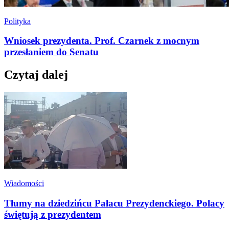
Polityka
Wniosek prezydenta. Prof. Czarnek z mocnym
przesłaniem do Senatu
Czytaj dalej
Wiadomości
Tłumy na dziedzińcu Pałacu Prezydenckiego. Polacy
świętują z prezydentem