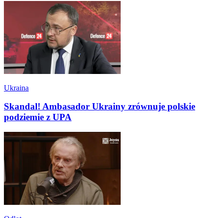
Ukraina
Skandal! Ambasador Ukrainy zrównuje polskie
podziemie z UPA