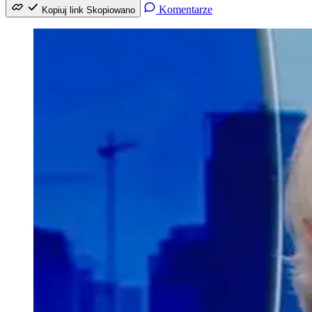
Komentarze
Kopiuj link
Skopiowano