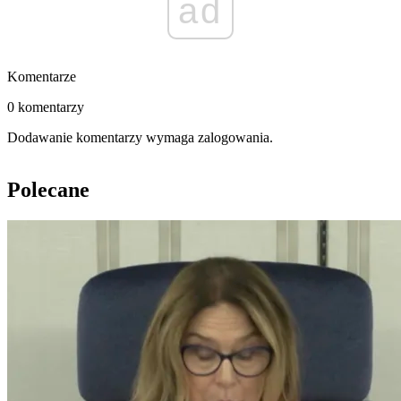
ad
Komentarze
0 komentarzy
Dodawanie komentarzy wymaga zalogowania.
Polecane