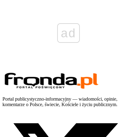
ad
Portal publicystyczno-informacyjny — wiadomości, opinie,
komentarze o Polsce, świecie, Kościele i życiu publicznym.