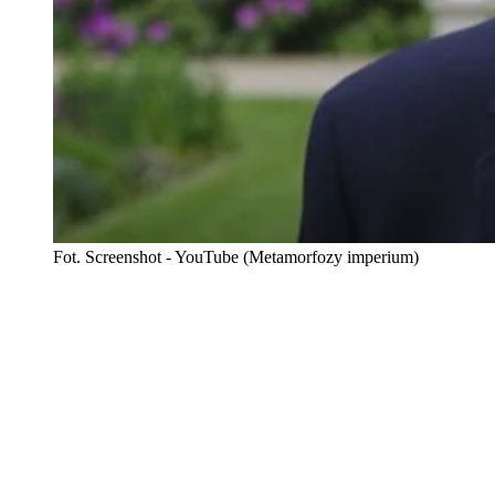
Fot. Screenshot - YouTube (Metamorfozy imperium)