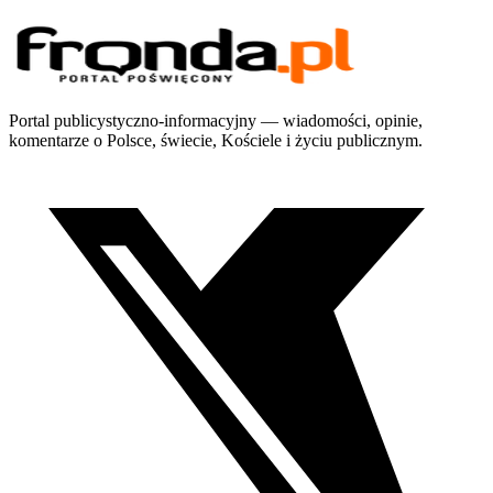
Portal publicystyczno-informacyjny — wiadomości, opinie,
komentarze o Polsce, świecie, Kościele i życiu publicznym.