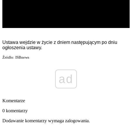
Ustawa wejdzie w życie z dniem następującym po dniu
ogłoszenia ustawy.
Źródło: ISBnews
ad
Komentarze
0 komentarzy
Dodawanie komentarzy wymaga zalogowania.