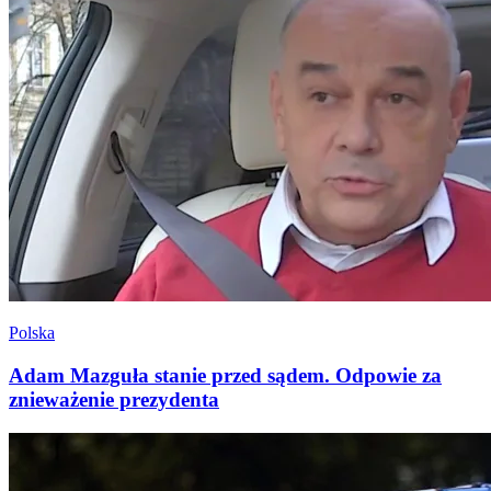
Polska
Adam Mazguła stanie przed sądem. Odpowie za
znieważenie prezydenta