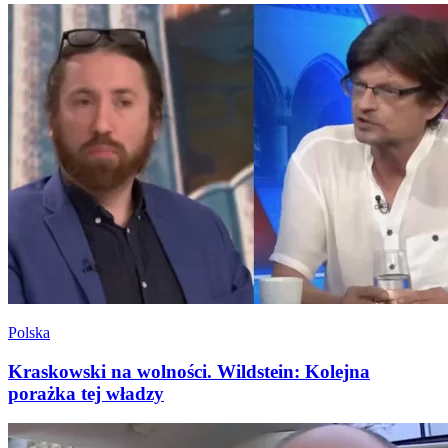
Polska
Kraskowski na wolności. Wildstein: Kolejna
porażka tej władzy