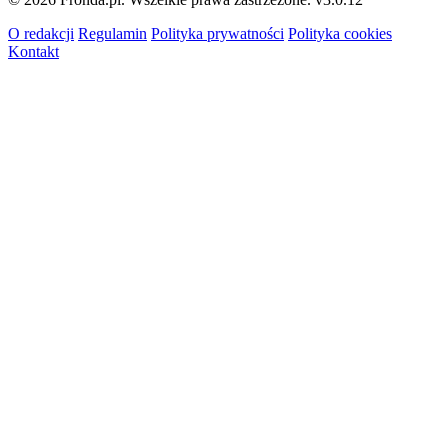
O redakcji
Regulamin
Polityka prywatności
Polityka cookies
Kontakt