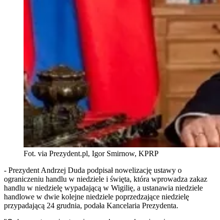
Fot. via Prezydent.pl, Igor Smirnow, KPRP
- Prezydent Andrzej Duda podpisał nowelizację ustawy o
ograniczeniu handlu w niedziele i święta, która wprowadza zakaz
handlu w niedzielę wypadającą w Wigilię, a ustanawia niedziele
handlowe w dwie kolejne niedziele poprzedzające niedzielę
przypadającą 24 grudnia, podała Kancelaria Prezydenta.