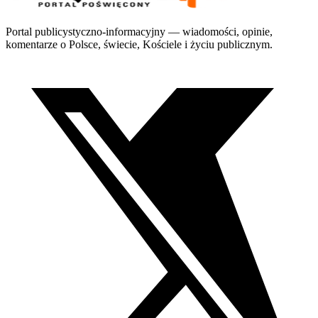
Portal publicystyczno-informacyjny — wiadomości, opinie,
komentarze o Polsce, świecie, Kościele i życiu publicznym.