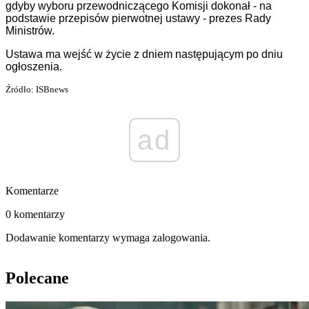
gdyby wyboru przewodniczącego Komisji dokonał - na
podstawie przepisów pierwotnej ustawy - prezes Rady
Ministrów.
Ustawa ma wejść w życie z dniem następującym po dniu
ogłoszenia.
Źródło: ISBnews
ad
Komentarze
0 komentarzy
Dodawanie komentarzy wymaga zalogowania.
Polecane