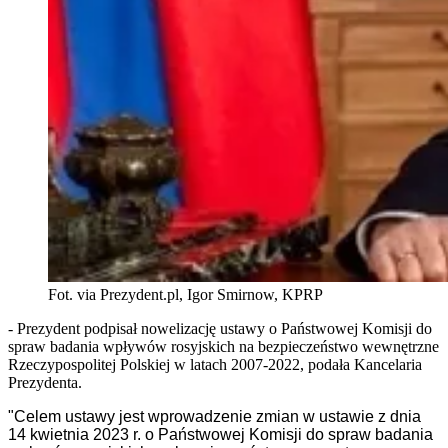
Fot. via Prezydent.pl, Igor Smirnow, KPRP
- Prezydent podpisał nowelizację ustawy o Państwowej Komisji do
spraw badania wpływów rosyjskich na bezpieczeństwo wewnętrzne
Rzeczypospolitej Polskiej w latach 2007-2022, podała Kancelaria
Prezydenta.
"Celem ustawy jest wprowadzenie zmian w ustawie z dnia
14 kwietnia 2023 r. o Państwowej Komisji do spraw badania