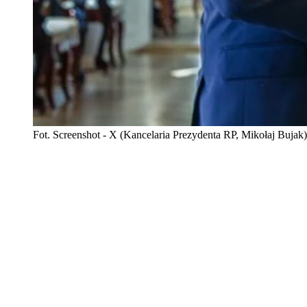
Fot. Screenshot - X (Kancelaria Prezydenta RP, Mikołaj Bujak)