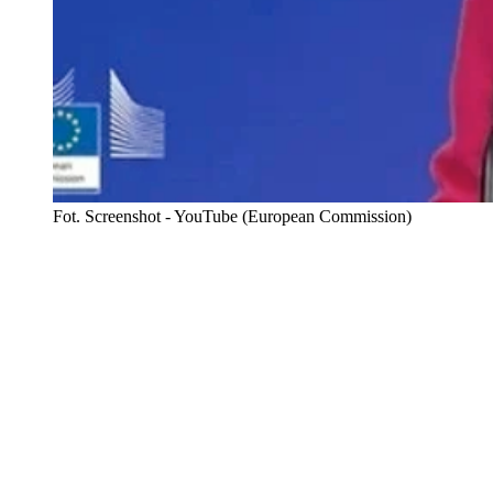
Fot. Screenshot - YouTube (European Commission)