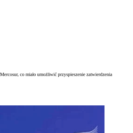
ercosur, co miało umożliwić przyspieszenie zatwierdzenia