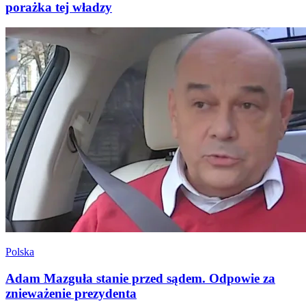
porażka tej władzy
Polska
Adam Mazguła stanie przed sądem. Odpowie za
znieważenie prezydenta