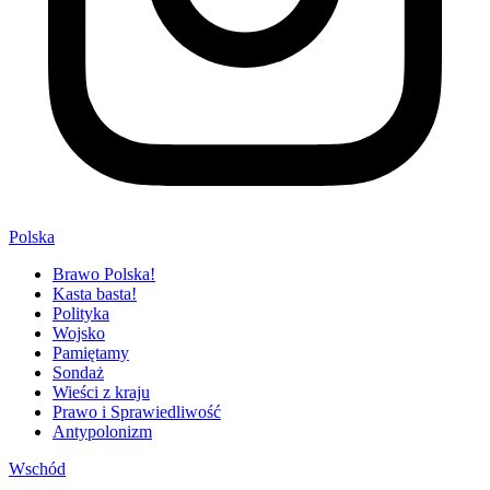
Polska
Brawo Polska!
Kasta basta!
Polityka
Wojsko
Pamiętamy
Sondaż
Wieści z kraju
Prawo i Sprawiedliwość
Antypolonizm
Wschód