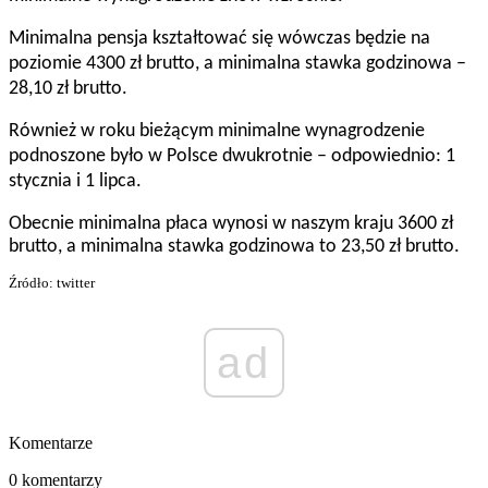
Minimalna pensja kształtować się wówczas będzie na
poziomie 4300 zł brutto, a minimalna stawka godzinowa –
28,10 zł brutto.
Również w roku bieżącym minimalne wynagrodzenie
podnoszone było w Polsce dwukrotnie – odpowiednio: 1
stycznia i 1 lipca.
Obecnie minimalna płaca
wynosi w naszym kraju 3600 zł
brutto, a m
inimalna stawka godzinowa to 23,50 zł brutto.
Źródło: twitter
ad
Komentarze
0 komentarzy