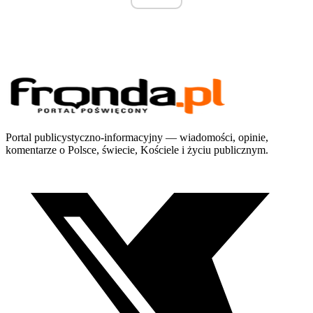
Portal publicystyczno-informacyjny — wiadomości, opinie,
komentarze o Polsce, świecie, Kościele i życiu publicznym.