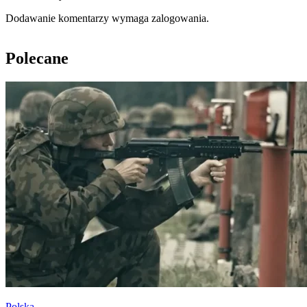
Dodawanie komentarzy wymaga zalogowania.
Polecane
Polska