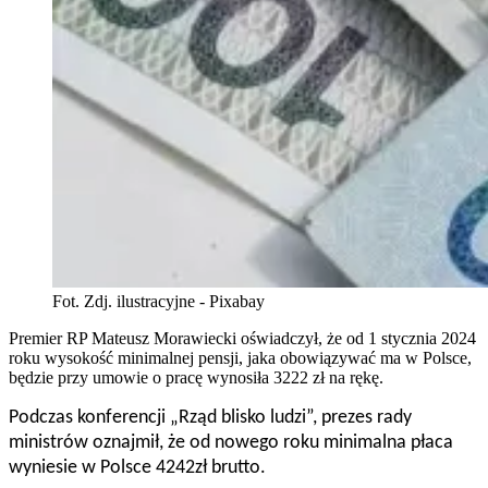
Fot. Zdj. ilustracyjne - Pixabay
Premier RP Mateusz Morawiecki oświadczył, że od 1 stycznia 2024
roku wysokość minimalnej pensji, jaka obowiązywać ma w Polsce,
będzie przy umowie o pracę wynosiła 3222 zł na rękę.
Podczas konferencji „Rząd blisko ludzi”, prezes rady
ministrów oznajmił, że od nowego roku minimalna płaca
wyniesie w Polsce 4242zł brutto.