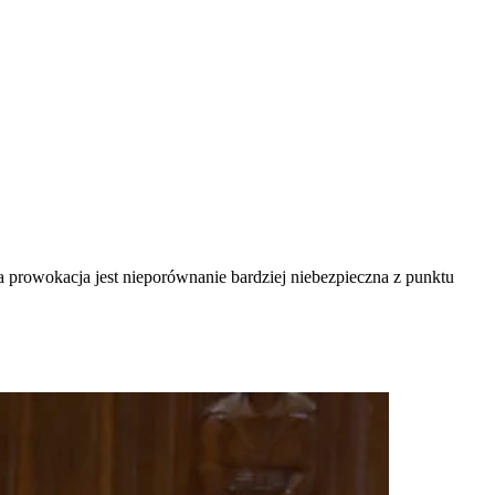
a prowokacja jest nieporównanie bardziej niebezpieczna z punktu