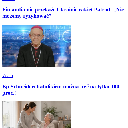
Finlandia nie przekaże Ukrainie rakiet Patriot. „Nie
możemy ryzykować”
Wiara
Bp Schneider: katolikiem można być na tylko 100
proc.!