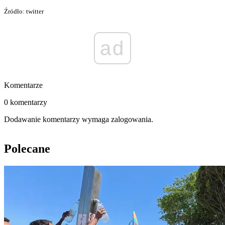
Źródło: twitter
ad
Komentarze
0 komentarzy
Dodawanie komentarzy wymaga zalogowania.
Polecane