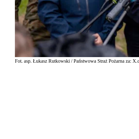
Fot. asp. Łukasz Rutkowski / Państwowa Straż Pożarna z