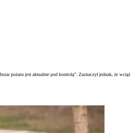
bszar pożaru jest aktualnie pod kontrolą”. Zaznaczył jednak, że wciąż