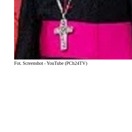
Fot. Screenshot - YouTube (PCh24TV)