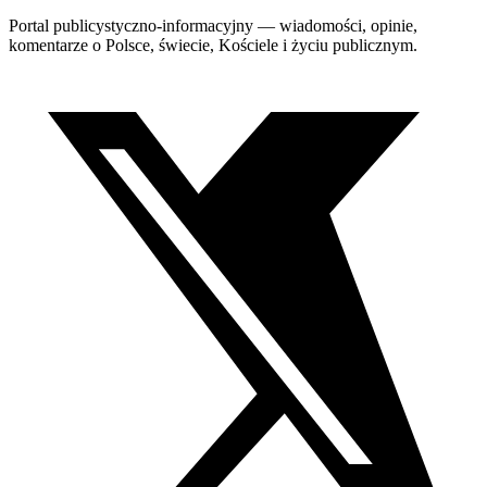
Portal publicystyczno-informacyjny — wiadomości, opinie,
komentarze o Polsce, świecie, Kościele i życiu publicznym.