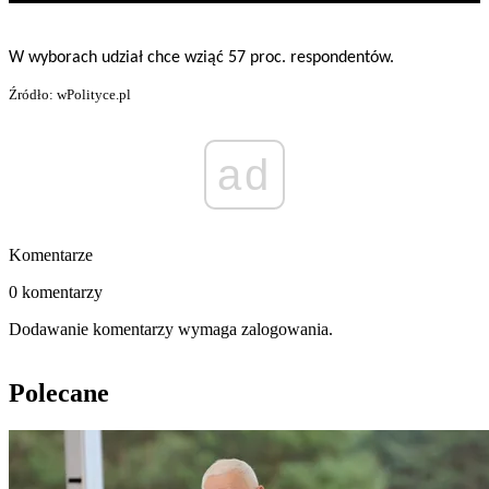
W wyborach udział chce wziąć 57 proc. respondentów.
Źródło: wPolityce.pl
ad
Komentarze
0 komentarzy
Dodawanie komentarzy wymaga zalogowania.
Polecane