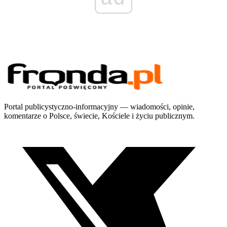
Portal publicystyczno-informacyjny — wiadomości, opinie,
komentarze o Polsce, świecie, Kościele i życiu publicznym.