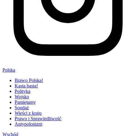
Polska
Brawo Polska!
Kasta basta!
Polityka
Wojsko
Pamiętamy
Sondaż
Wieści z kraju
Prawo i Sprawiedliwość
Antypolonizm
Wschód