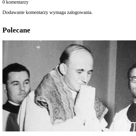
0 komentarzy
Dodawanie komentarzy wymaga zalogowania.
Polecane