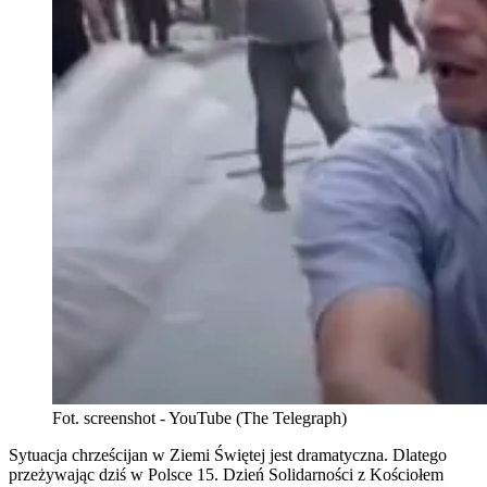
Fot. screenshot - YouTube (The Telegraph)
Sytuacja chrześcijan w Ziemi Świętej jest dramatyczna. Dlatego
przeżywając dziś w Polsce 15. Dzień Solidarności z Kościołem