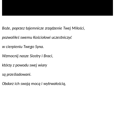
Boże, poprzez tajemnicze zrządzenie Twej Miłości,
pozwoliłeś swemu Kościołowi uczestniczyć
w cierpieniu Twego Syna.
Wzmocnij nasze Siostry i Braci,
którzy z powodu swej wiary
są prześladowani.
Obdarz ich swoją mocą i wytrwałością,