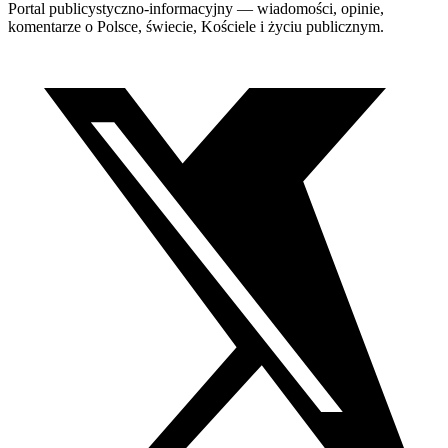
Portal publicystyczno-informacyjny — wiadomości, opinie,
komentarze o Polsce, świecie, Kościele i życiu publicznym.