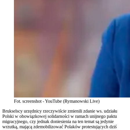
Fot. screenshot - YouTube (Rymanowski Live)
Brukselscy urzędnicy rzeczywiście zmienili zdanie ws. udziału
Polski w obowiązkowej solidarności w ramach unijnego paktu
migracyjnego, czy jednak doniesienia na ten temat są jedynie
wrzutką, mającą zdemobilizować Polaków protestujących dziś