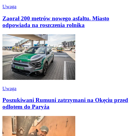
Uwaga
Zaorał 200 metrów nowego asfaltu. Miasto
odpowiada na roszczenia rolnika
Uwaga
Poszukiwani Rumuni zatrzymani na Okęciu przed
odlotem do Paryża