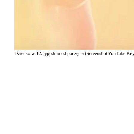
Dziecko w 12. tygodniu od poczęcia (Screenshot YouTube 