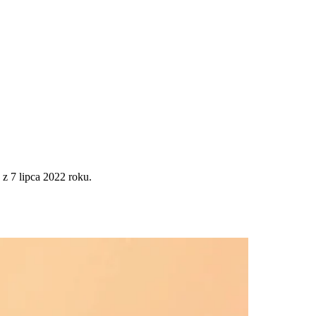
z 7 lipca 2022 roku.