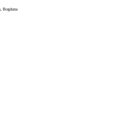
, Bogdana