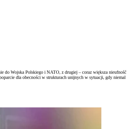
ie do Wojska Polskiego i NATO, z drugiej – coraz większa nieufność
oparcie dla obecności w strukturach unijnych w sytuacji, gdy niemal