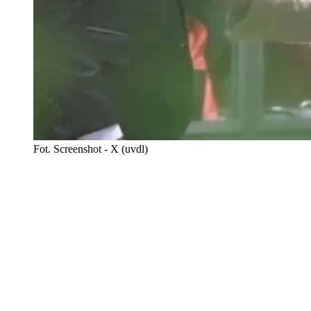
Fot. Screenshot - X (uvdl)